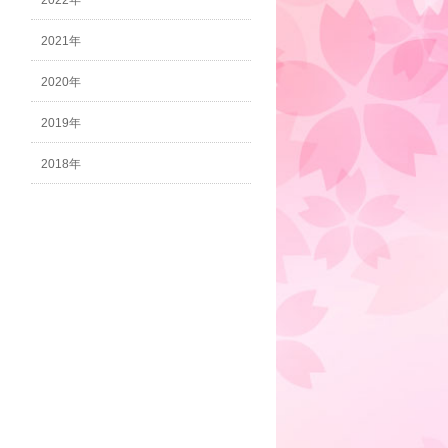
2022年
2021年
2020年
2019年
2018年