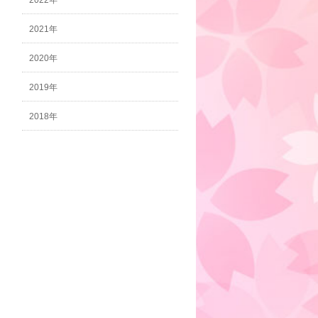
2022年
2021年
2020年
2019年
2018年