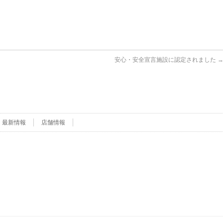
安心・安全宣言施設に認定されました
最新情報
店舗情報