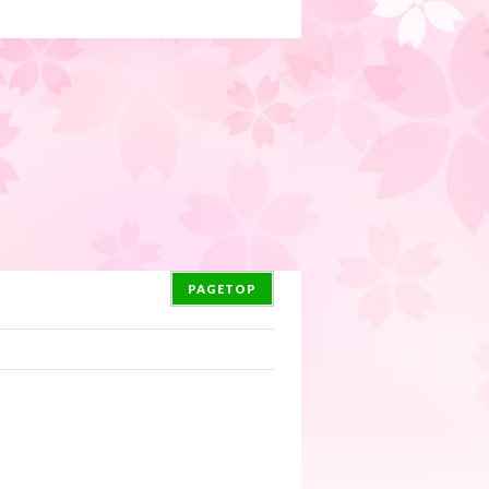
PAGETOP