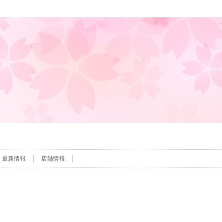
最新情報
店舗情報